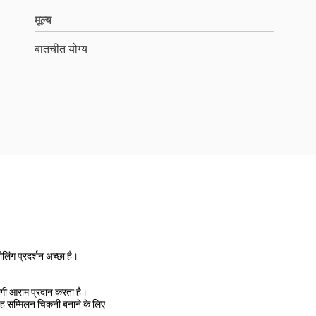
मूल्य
बातचीत योग्य
ंग प्रदर्शन अच्छा है।
ोगी आराम प्रदान करता है।
सम्मिलन चिकनी बनाने के लिए