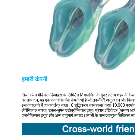
हमारी कंपनी
तियानजिन मेडिकल डिवाइस कं, लिमिटेड तियानजिन के सुंदर तटीय शहर में स्थित ह
का उत्पादन, यह एक तकनीकी सेवा कंपनी भी है जो तकनीकी अनुसंधान और विकास, प्
इस कारखाने में एक स्वतंत्र कक्षा 10 शुद्धिकरण कार्यशाला, कक्षा 10,000 प्रय
लैरिन्जियल मास्क, डबल-लुमेन एंडोब्रॉन्चियल ट्यूब, प्रेशर इंडिकेटर (अनन्य आविष
एन्ब्रोन्कियल ट्यूब और अन्य वायुमार्ग उत्पाद।कंपनी के पास एकमुश्त चिकित्सा