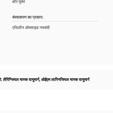
क्षीर मुक्त
बंध्याकरण का प्रकार:
एथिलीन ऑक्साइड नसबंदी
लैरिन्जियल मास्क वायुमार्ग
,
ओईएम लारिनजियल मास्क वायुमार्ग