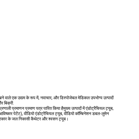
 वाले एक उद्यम के रूप में, नवाचार, और डिस्पोजेबल मेडिकल उपभोग्य उत्पादों
र बिक्री.
ी प्रमाणन प्रमाण पत्र पारित किया हैमुख्य उत्पादों में एंडोट्रैचियल ट्यूब,
आविष्कार पेटेंट), वीडियो एंडोट्रैचियल ट्यूब, वीडियो कॉम्बिनेशन डबल-लुमेन
न प्रकार के जल निकासी कैथेटर और श्वसन ट्यूब।