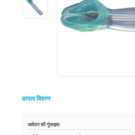
उत्पाद विवरण
आवेदन की गुंजाइश: