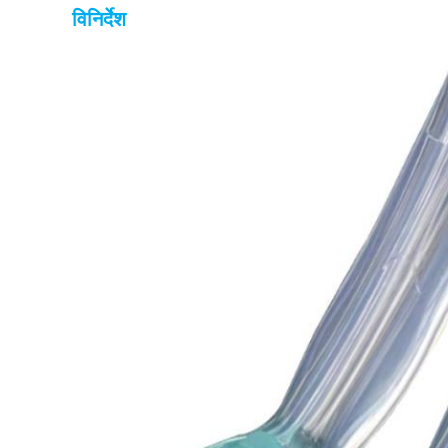
विनिर्देश