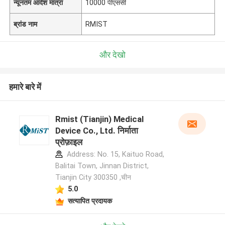
न्यूनतम आदेश मात्रा
10000 पीएससी
ब्रांड नाम
RMIST
और देखो
हमारे बारे में
Rmist (Tianjin) Medical
Device Co., Ltd. निर्माता
प्रोफ़ाइल
Address: No. 15, Kaituo Road,
Balitai Town, Jinnan District,
Tianjin City 300350 ,चीन
5.0
सत्यापित प्रदायक