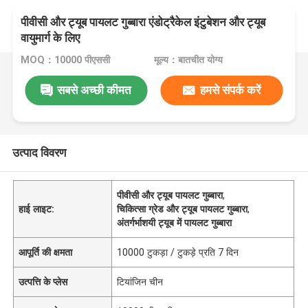
पीवीसी और ट्यूब पायलट गुब्बारा एंडोट्रैकेल इंटुबेशन और ट्यूब
वायुमार्ग के लिए
MOQ：10000 पीएससी
मूल्य：बातचीत योग्य
सबसे अच्छी कीमत
हमसे संपर्क करें
उत्पाद विवरण
पीवीसी और ट्यूब पायलट गुब्बारा
,
हाई लाइट:
चिकित्सा ग्रेड और ट्यूब पायलट गुब्बारा
,
अंतर्गर्भाशयी ट्यूब में पायलट गुब्बारा
आपूर्ति की क्षमता
10000 टुकड़ा / टुकड़े प्रति 7 दिन
उत्पत्ति के प्लेस
टियांजिन चीन