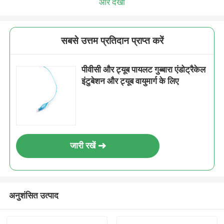
और देखो
सबसे उत्तम प्रतिदान प्राप्त करें
पीवीसी और ट्यूब पायलट गुब्बारा एंडोट्रैकेल
इंटुबेशन और ट्यूब वायुमार्ग के लिए
जारी रखें
अनुशंसित उत्पाद