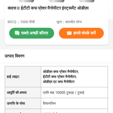
क्लास II ईटीटी कफ प्रेशर मैनोमीटर इंस्ट्रूमेंट ओडीएम
MOQ：1000 पीसी
मूल्य：बातचीत योग्य
सबसे अच्छी कीमत
हमसे संपर्क करें
उत्पाद विवरण
ओडीएम कफ प्रेशर मैनोमीटर
,
हाई लाइट:
ईटीटी कफ प्रेशर मैनोमीटर
,
ओडीएम एट कफ मैनोमीटर
आपूर्ति की क्षमता
प्रति माह 10000 टुकड़ा / टुकड़े
उत्पत्ति के प्लेस
तियानजिन