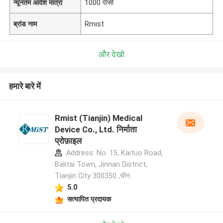
न्यूनतम आदेश मात्रा
1000 पीसी
ब्रांड नाम
Rmist
और देखो
हमारे बारे में
Rmist (Tianjin) Medical
Device Co., Ltd. निर्माता
प्रोफ़ाइल
Address: No. 15, Kaituo Road,
Balitai Town, Jinnan District,
Tianjin City 300350 ,चीन
5.0
सत्यापित प्रदायक