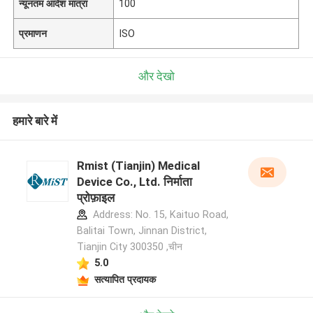
न्यूनतम आदेश मात्रा
100
प्रमाणन
ISO
और देखो
हमारे बारे में
Rmist (Tianjin) Medical
Device Co., Ltd. निर्माता
प्रोफ़ाइल
Address: No. 15, Kaituo Road,
Balitai Town, Jinnan District,
Tianjin City 300350 ,चीन
5.0
सत्यापित प्रदायक