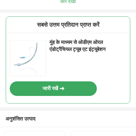
और देखो
सबसे उत्तम प्रतिदान प्राप्त करें
मुंह के माध्यम से ओडीएम ओरल
एंडोट्रैचियल ट्यूब एट इंट्यूबेशन
जारी रखें
अनुशंसित उत्पाद