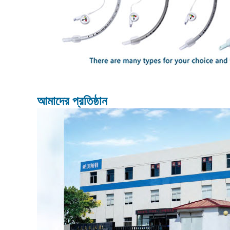
আমাদের প্রতিষ্ঠান