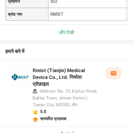
प्रमाणन
ISO
ब्रांड नाम
RMIST
और देखो
हमारे बारे में
Rmist (Tianjin) Medical
Device Co., Ltd. निर्माता
प्रोफ़ाइल
Address: No. 15, Kaituo Road,
Balitai Town, Jinnan District,
Tianjin City 300350 ,चीन
5.0
सत्यापित प्रदायक