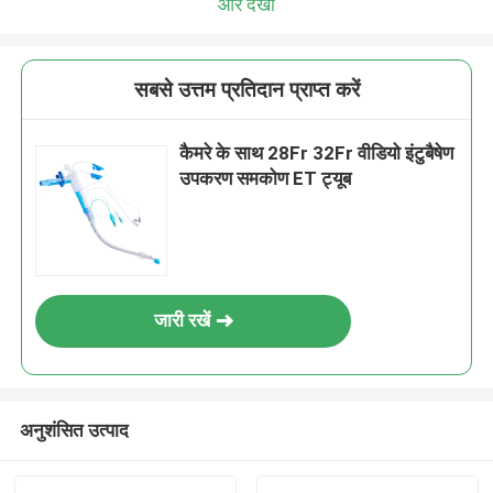
और देखो
सबसे उत्तम प्रतिदान प्राप्त करें
कैमरे के साथ 28Fr 32Fr वीडियो इंटुबैषेण
उपकरण समकोण ET ट्यूब
जारी रखें
अनुशंसित उत्पाद