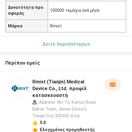
Δυνατότητα προ
100000 τεμάχια ανά μήνα
σφοράς
Μάρκα
Rmist
Δείτε περισσότερων
Περίπου εμείς
Rmist (Tianjin) Medical
Device Co., Ltd. προφίλ
κατασκευαστή
Address: No. 15, Kaituo Road,
Balitai Town, Jinnan District,
Tianjin City 300350 ,Κίνα
5.0
Ελεγχμένος προμηθευτής