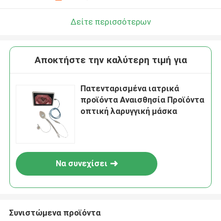
Δείτε περισσότερων
Αποκτήστε την καλύτερη τιμή για
Πατενταρισμένα ιατρικά
προϊόντα Αναισθησία Προϊόντα
οπτική λαρυγγική μάσκα
Να συνεχίσει
Συνιστώμενα προϊόντα