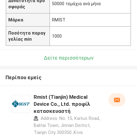
Δυνατότητα προ
50000 τεμάχια ανά μήνα
σφοράς
Μάρκα
RMIST
Ποσότητα παραγ
1000
γελίας min
Δείτε περισσότερων
Περίπου εμείς
Rmist (Tianjin) Medical
Device Co., Ltd. προφίλ
κατασκευαστή
Address: No. 15, Kaituo Road,
Balitai Town, Jinnan District,
Tianjin City 300350 ,Κίνα