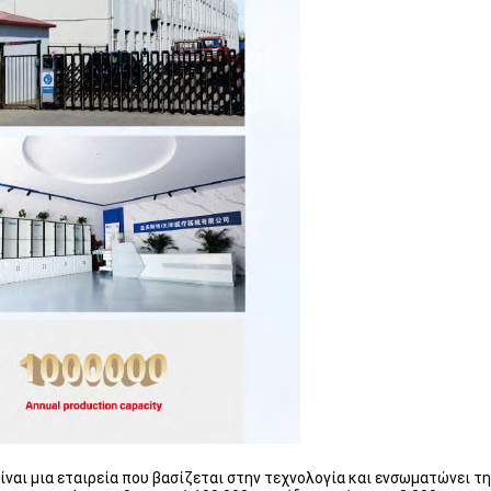
ίναι μια εταιρεία που βασίζεται στην τεχνολογία και ενσωματώνει τη