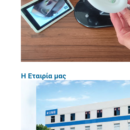
Η Εταιρία μας