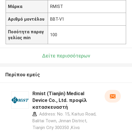
Μάρκα
RMIST
Αριθμό μοντέλου
BBT-V1
Ποσότητα παραγ
100
γελίας min
Δείτε περισσότερων
Περίπου εμείς
Rmist (Tianjin) Medical
Device Co., Ltd. προφίλ
κατασκευαστή
Address: No. 15, Kaituo Road,
Balitai Town, Jinnan District,
Tianjin City 300350 ,Κίνα