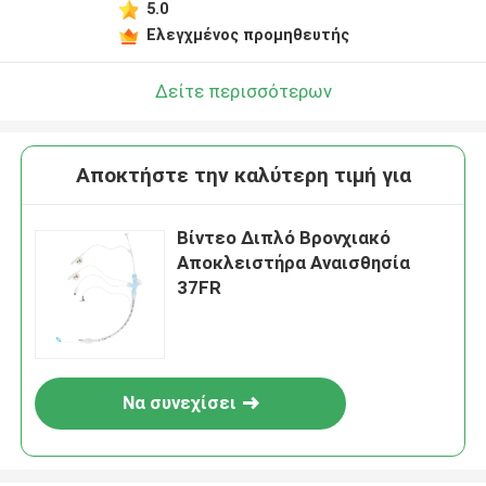
5.0
Ελεγχμένος προμηθευτής
Δείτε περισσότερων
Αποκτήστε την καλύτερη τιμή για
Βίντεο Διπλό Βρονχιακό
Αποκλειστήρα Αναισθησία
37FR
Να συνεχίσει