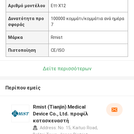
Αριθμό μοντέλου
Ett-X12
Δυνατότητα προ
100000 κομμάτι/κομμάτια ανά ημέρα
σφοράς
7
Μάρκα
Rmist
Πιστοποίηση
CE/ISO
Δείτε περισσότερων
Περίπου εμείς
Rmist (Tianjin) Medical
Device Co., Ltd. προφίλ
κατασκευαστή
Address: No. 15, Kaituo Road,