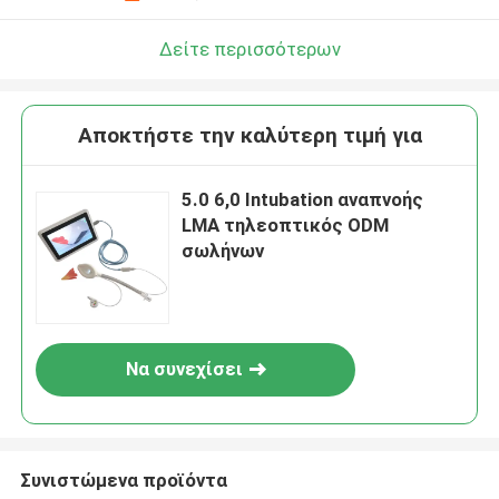
Δείτε περισσότερων
Αποκτήστε την καλύτερη τιμή για
5.0 6,0 Intubation αναπνοής
LMA τηλεοπτικός ODM
σωλήνων
Να συνεχίσει
Συνιστώμενα προϊόντα