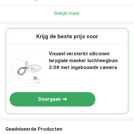
Bekijk meer
Krijg de beste prijs voor
Visueel versterkt siliconen
larygiale masker luchtwegbuis
3.0# met ingebouwde camera
Doorgaan
Geadviseerde Producten