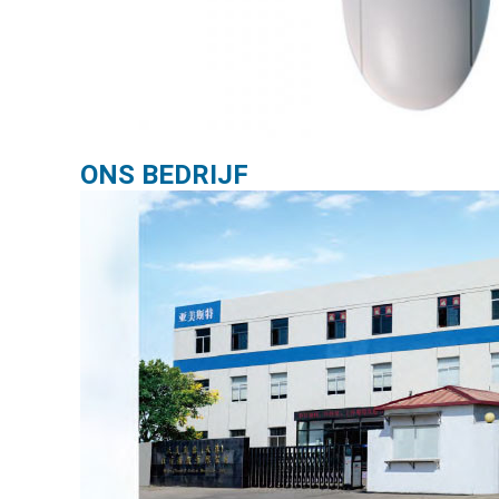
ONS BEDRIJF