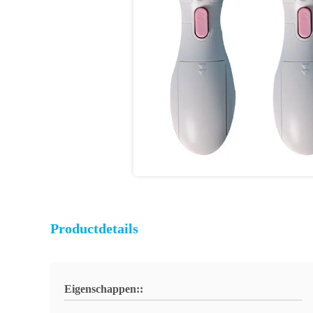
Productdetails
Eigenschappen::