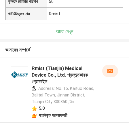
ন্যূনতম চাহিদার পরিমাণ
50
পরিচিতিমুলক নাম
Rmist
আরো দেখুন
আমাদের সম্পর্কে
Rmist (Tianjin) Medical
Device Co., Ltd. প্রস্তুতকারক
প্রোফাইল
Address: No. 15, Kaituo Road,
Balitai Town, Jinnan District,
Tianjin City 300350 ,চীন
5.0
যাচাইকৃত সরবরাহকারী