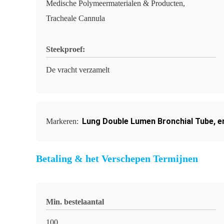
Medische Polymeermaterialen & Producten,
Tracheale Cannula
Steekproef:
De vracht verzamelt
Lung Double Lumen Bronchial Tube
,
e
Markeren:
Betaling & het Verschepen Termijnen
Min. bestelaantal
100