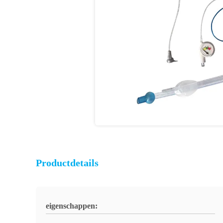
Productdetails
eigenschappen: