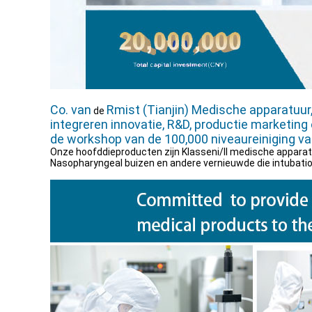
Co. van
Rmist (Tianjin) Medische apparatuur
de
integreren innovatie, R&D, productie marketing 
de workshop van de 100,000 niveaureiniging va
Onze hoofddieproducten zijn Klasseni/ll medische apparat
Nasopharyngeal buizen en andere vernieuwde die intubatio