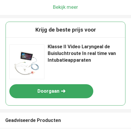
Bekijk meer
Krijg de beste prijs voor
Klasse II Video Laryngeal de
Buisluchtroute In real time van
Intubatieapparaten
Doorgaan
Geadviseerde Producten