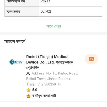
পরিচিতিমুলক নাম
Rmist
মডেল নম্বার
DLT-C2
আরো দেখুন
আমাদের সম্পর্কে
Rmist (Tianjin) Medical
Device Co., Ltd. প্রস্তুতকারক
প্রোফাইল
Address: No. 15, Kaituo Road,
Balitai Town, Jinnan District,
Tianjin City 300350 ,চীন
5.0
যাচাইকৃত সরবরাহকারী