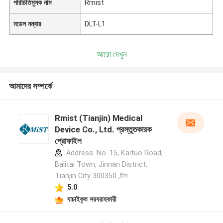
পরিচিতিমুলক নাম
Rmist
মডেল নম্বার
DLT-L1
আরো দেখুন
আমাদের সম্পর্কে
Rmist (Tianjin) Medical
Device Co., Ltd. প্রস্তুতকারক
প্রোফাইল
Address: No. 15, Kaituo Road,
Balitai Town, Jinnan District,
Tianjin City 300350 ,চীন
5.0
যাচাইকৃত সরবরাহকারী