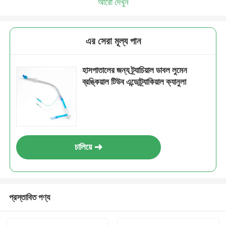
আরো দেখুন
এর সেরা মূল্য পান
হাসপাতালের জন্য ট্র্যাচিয়াল ডাবল লুমেন
ব্রঙ্কিয়াল টিউব এন্ডোট্র্যাকিয়াল ক্যানুলা
চালিয়ে
প্রস্তাবিত পণ্য