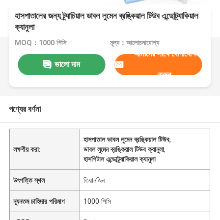
হাসপাতালের জন্য ট্র্যাচিয়াল ডাবল লুমেন ব্রঙ্কিয়াল টিউব এন্ডোট্র্যাকিয়াল
ক্যানুলা
MOQ：1000 পিসি
মূল্য：আলোচনাযোগ্য
আমাদের সাথে যোগাযোগ
ভালো দাম
করুন
পণ্যের বর্ণনা
হাসপাতাল ডাবল লুমেন ব্রঙ্কিয়াল টিউব
,
লক্ষণীয় করা:
ডাবল লুমেন ব্রঙ্কিয়াল টিউব ক্যানুলা
,
হাসপিটাল এন্ডোট্র্যাকিয়াল ক্যানুলা
উৎপত্তি স্থল
তিয়ানজিন
ন্যূনতম চাহিদার পরিমাণ
1000 পিসি