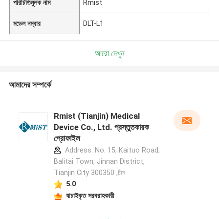
পরিচিতিমুলক নাম
Rmist
মডেল নম্বার
DLT-L1
আরো দেখুন
আমাদের সম্পর্কে
Rmist (Tianjin) Medical
Device Co., Ltd. প্রস্তুতকারক
প্রোফাইল
Address: No. 15, Kaituo Road,
Balitai Town, Jinnan District,
Tianjin City 300350 ,চীন
5.0
যাচাইকৃত সরবরাহকারী