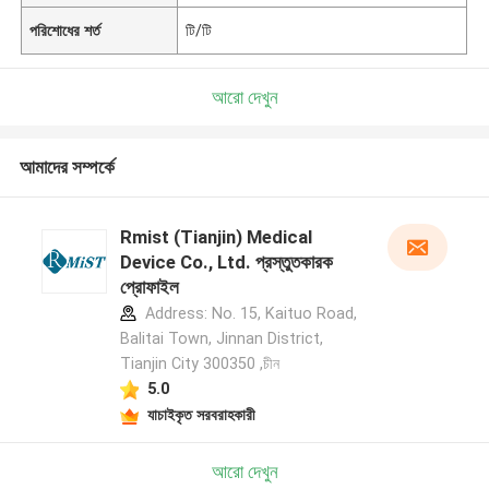
পরিশোধের শর্ত
টি/টি
আরো দেখুন
আমাদের সম্পর্কে
Rmist (Tianjin) Medical
Device Co., Ltd. প্রস্তুতকারক
প্রোফাইল
Address: No. 15, Kaituo Road,
Balitai Town, Jinnan District,
Tianjin City 300350 ,চীন
5.0
যাচাইকৃত সরবরাহকারী
আরো দেখুন