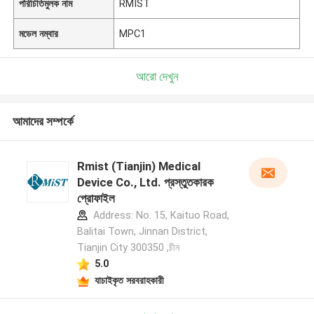
পরিচিতিমুলক নাম
RMIST
মডেল নম্বার
MPC1
আরো দেখুন
আমাদের সম্পর্কে
Rmist (Tianjin) Medical
Device Co., Ltd. প্রস্তুতকারক
প্রোফাইল
Address: No. 15, Kaituo Road,
Balitai Town, Jinnan District,
Tianjin City 300350 ,চীন
5.0
যাচাইকৃত সরবরাহকারী