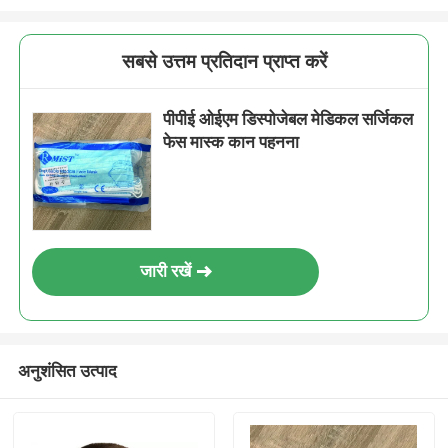
सबसे उत्तम प्रतिदान प्राप्त करें
पीपीई ओईएम डिस्पोजेबल मेडिकल सर्जिकल
फेस मास्क कान पहनना
जारी रखें
अनुशंसित उत्पाद