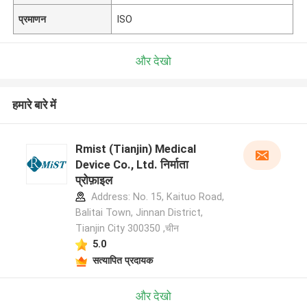
प्रमाणन
ISO
और देखो
हमारे बारे में
Rmist (Tianjin) Medical
Device Co., Ltd. निर्माता
प्रोफ़ाइल
Address: No. 15, Kaituo Road,
Balitai Town, Jinnan District,
Tianjin City 300350 ,चीन
5.0
सत्यापित प्रदायक
और देखो