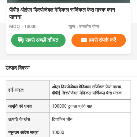
पीपीई ओईएम डिस्पोजेबल मेडिकल सर्जिकल फेस मास्क कान
पहनना
MOQ：10000
मूल्य：बातचीत योग्य
सबसे अच्छी कीमत
हमसे संपर्क करें
उत्पाद विवरण
ओएम डिस्पोजेबल मेडिकल सर्जिकल फेस मास्क
,
हाई लाइट:
पीपीई डिस्पोजेबल मेडिकल सर्जिकल फेस मास्क
आपूर्ति की क्षमता
100000 टुकड़ा प्रति माह
उत्पत्ति के प्लेस
टियांजिन चीन
न्यूनतम आदेश मात्रा
10000