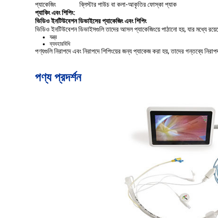
প্যাকেজিং
ব্লিস্টার পাউচ বা কলা-আকৃতির ফোস্কা প্যাক
প্যাকিং এবং শিপিং:
ভিডিও ইনটিউবেশন ডিভাইসের প্যাকেজিং এবং শিপিং
ভিডিও ইনটিউবেশন ডিভাইসগুলি তাদের আসল প্যাকেজিংয়ে পাঠানো হয়, যার মধ্যে রয়ে
যন্ত্র
ব্যবহারবিধি
পণ্যগুলি নিরাপদে এবং নিরাপদে শিপিংয়ের জন্য প্যাকেজ করা হয়, তাদের গন্তব্যে নিরা
পণ্য প্রদর্শন