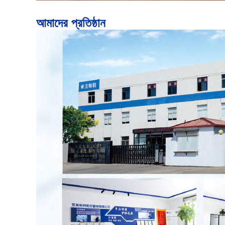
আমাদের প্রতিষ্ঠান