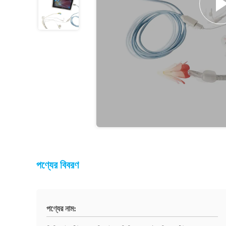
পণ্যের বিবরণ
পণ্যের নাম: