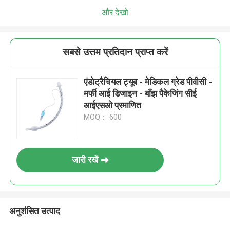
और देखो
सबसे उत्तम प्रतिदान प्राप्त करें
एंडोट्रैचियल ट्यूब - मेडिकल ग्रेड पीवीसी -
मर्फी आई डिजाइन - बाँझ पैकेजिंग सीई
आईएसओ प्रमाणित
MOQ： 600
जारी रखें
अनुशंसित उत्पाद