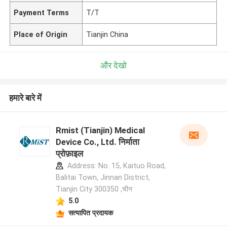
Payment Terms
T/T
Place of Origin
Tianjin China
और देखो
हमारे बारे में
Rmist (Tianjin) Medical
Device Co., Ltd. निर्माता
प्रोफ़ाइल
Address: No. 15, Kaituo Road,
Balitai Town, Jinnan District,
Tianjin City 300350 ,चीन
5.0
सत्यापित प्रदायक