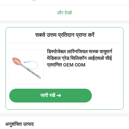
और देखो
सबसे उत्तम प्रतिदान प्राप्त करें
डिस्पोजेबल लारिनजियल मास्क वायुमार्ग
मेडिकल ग्रेड सिलिकॉन आईएसओ सीई
प्रमाणित OEM ODM
जारी रखें
अनुशंसित उत्पाद