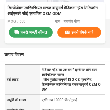
डिस्पोजेबल लारिनजियल मास्क वायुमार्ग मेडिकल ग्रेड सिलिकॉन
आईएसओ सीई प्रमाणित OEM ODM
MOQ：600
मूल्य：बातचीत योग्य
सबसे अच्छी कीमत
हमसे संपर्क करें
उत्पाद विवरण
मेडिकल ग्रेड का एक बार में इस्तेमाल होने वाला
लारिनजियल मास्क
हाई लाइट:
,
जीभ मुखौटा वायुमार्ग ISO CE प्रमाणित
,
डिस्पोजेबल लारिनजियल मास्क वायुमार्ग OEM O
DM
आपूर्ति की क्षमता
प्रति माह 10000 पीस/टुकड़े