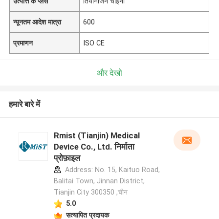
उत्पत्ति के प्लेस
तियानजिन चाइना
न्यूनतम आदेश मात्रा
600
प्रमाणन
ISO CE
और देखो
हमारे बारे में
Rmist (Tianjin) Medical
Device Co., Ltd. निर्माता
प्रोफ़ाइल
Address: No. 15, Kaituo Road,
Balitai Town, Jinnan District,
Tianjin City 300350 ,चीन
5.0
सत्यापित प्रदायक