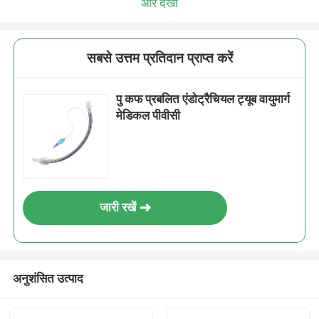
और देखो
सबसे उत्तम प्रतिदान प्राप्त करें
पु कफ प्रबलित एंडोट्रैचियल ट्यूब वायुमार्ग
मेडिकल पीवीसी
जारी रखें
अनुशंसित उत्पाद