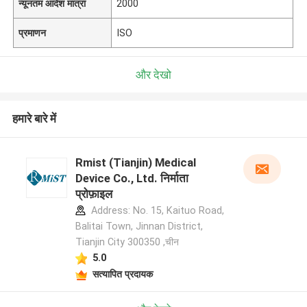
न्यूनतम आदेश मात्रा
2000
प्रमाणन
ISO
और देखो
हमारे बारे में
Rmist (Tianjin) Medical
Device Co., Ltd. निर्माता
प्रोफ़ाइल
Address: No. 15, Kaituo Road,
Balitai Town, Jinnan District,
Tianjin City 300350 ,चीन
5.0
सत्यापित प्रदायक