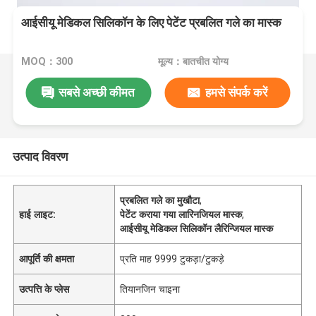
आईसीयू मेडिकल सिलिकॉन के लिए पेटेंट प्रबलित गले का मास्क
MOQ：300
मूल्य：बातचीत योग्य
सबसे अच्छी कीमत
हमसे संपर्क करें
उत्पाद विवरण
प्रबलित गले का मुखौटा
,
हाई लाइट:
पेटेंट कराया गया लारिनजियल मास्क
,
आईसीयू मेडिकल सिलिकॉन लैरिन्जियल मास्क
आपूर्ति की क्षमता
प्रति माह 9999 टुकड़ा/टुकड़े
उत्पत्ति के प्लेस
तियानजिन चाइना