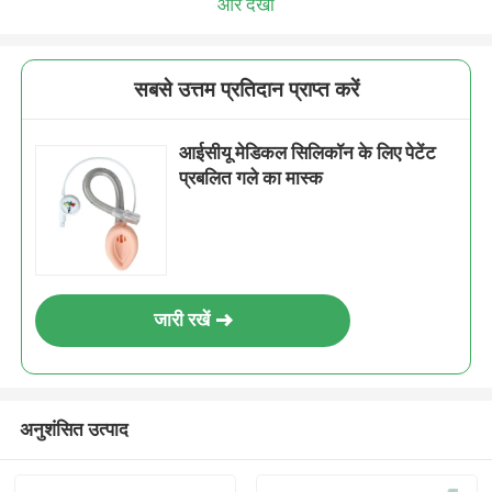
और देखो
सबसे उत्तम प्रतिदान प्राप्त करें
आईसीयू मेडिकल सिलिकॉन के लिए पेटेंट
प्रबलित गले का मास्क
जारी रखें
अनुशंसित उत्पाद