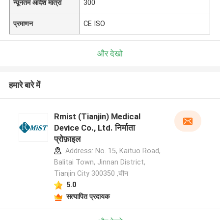
न्यूनतम आदेश मात्रा
300
प्रमाणन
CE ISO
और देखो
हमारे बारे में
Rmist (Tianjin) Medical
Device Co., Ltd. निर्माता
प्रोफ़ाइल
Address: No. 15, Kaituo Road,
Balitai Town, Jinnan District,
Tianjin City 300350 ,चीन
5.0
सत्यापित प्रदायक