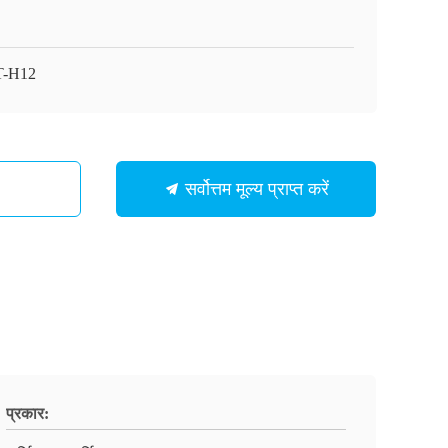
T-H12
सर्वोत्तम मूल्य प्राप्त करें
प्रकार: