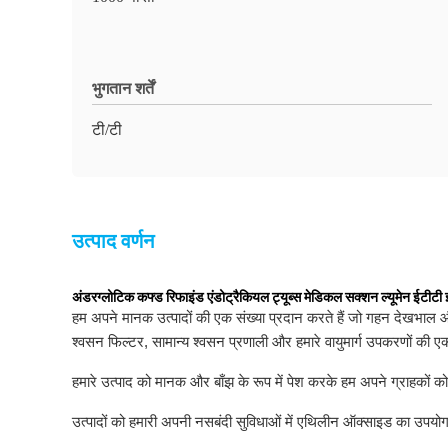
भुगतान शर्तें
टी/टी
उत्पाद वर्णन
अंडरग्लोटिक कफ्ड रिफाइंड एंडोट्रैकियल ट्यूब्स मेडिकल सक्शन ल्यूमेन ईटीटी
हम अपने मानक उत्पादों की एक संख्या प्रदान करते हैं जो गहन देखभाल और 
श्वसन फिल्टर, सामान्य श्वसन प्रणाली और हमारे वायुमार्ग उपकरणों की एक
हमारे उत्पाद को मानक और बाँझ के रूप में पेश करके हम अपने ग्राहकों को
उत्पादों को हमारी अपनी नसबंदी सुविधाओं में एथिलीन ऑक्साइड का उपयोग 