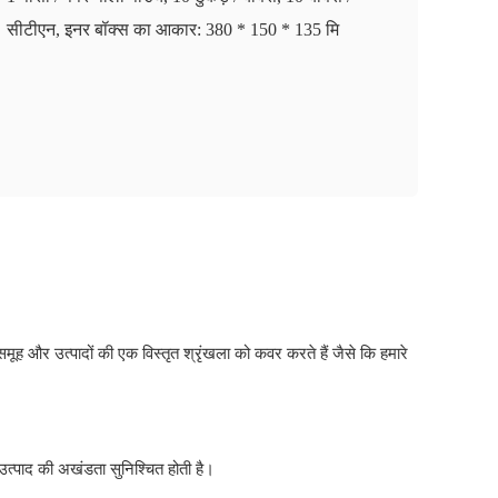
सीटीएन, इनर बॉक्स का आकार: 380 * 150 * 135 मि
ूह और उत्पादों की एक विस्तृत श्रृंखला को कवर करते हैं जैसे कि हमारे
उत्पाद की अखंडता सुनिश्चित होती है।