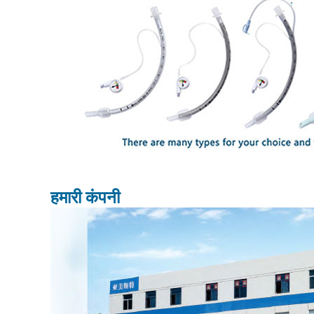
हमारी कंपनी