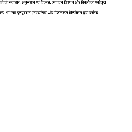
है जो नवाचार, अनुसंधान एवं विकास, उत्पादन विपणन और बिक्री को एकीकृत
अन्य अभिनव इंट्यूबेशन एनेस्थेसिया और मैकेनिकल वेंटिलेशन द्वारा वर्चस्व.