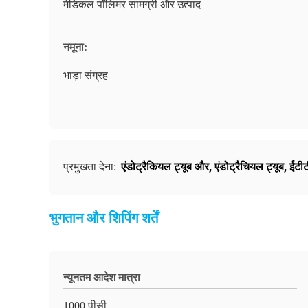
मेडिकल पॉलिमर सामग्री और उत्पाद
नमूना:
भाड़ा संग्रह
एंडोट्रैकियल ट्यूब और
,
एंडोट्रैचियल ट्यूब
,
ईटीट
प्रमुखता देना:
भुगतान और शिपिंग शर्तें
न्यूनतम आदेश मात्रा
1000 पीसी