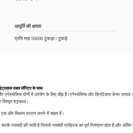
आपूर्ति की क्षमता
प्रति माह 50000 टुकड़ा / टुकड़े
 इंट्राकफ दबाव मॉनिटर के साथ
एनेस्थेसिया दोनों में उपयोग के लिए बाँझ हैं।एनेस्थेसिया और क्रिटिकल केयर उत्पाद सम
 विस्तृत श्रृंखला।
 एक और विकल्प प्रदान करने में सक्षम हैं।
करके नसबंदी की जाती है जिससे नसबंदी प्रक्रिया का पूर्ण नियंत्रण होता है और अंतिम 