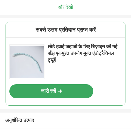
और देखो
सबसे उत्तम प्रतिदान प्राप्त करें
छोटे हवाई जहाजों के लिए डिज़ाइन की गई
बाँझ एकमुश्त उपयोग मुक्त एंडोट्रैचियल
ट्यूबें
जारी रखें
अनुशंसित उत्पाद