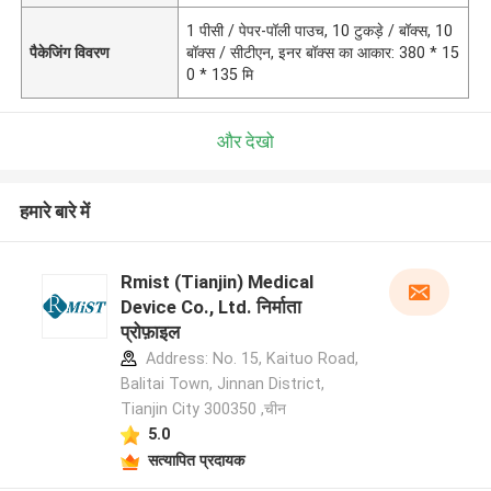
1 पीसी / पेपर-पॉली पाउच, 10 टुकड़े / बॉक्स, 10
पैकेजिंग विवरण
बॉक्स / सीटीएन, इनर बॉक्स का आकार: 380 * 15
0 * 135 मि
और देखो
हमारे बारे में
Rmist (Tianjin) Medical
Device Co., Ltd. निर्माता
प्रोफ़ाइल
Address: No. 15, Kaituo Road,
Balitai Town, Jinnan District,
Tianjin City 300350 ,चीन
5.0
सत्यापित प्रदायक