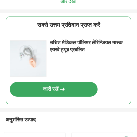
और देखो
सबसे उत्तम प्रतिदान प्राप्त करें
उचित मेडिकल पॉलिमर लेरिन्जियल मास्क
एयरवे ट्यूब प्रबलित
जारी रखें
अनुशंसित उत्पाद