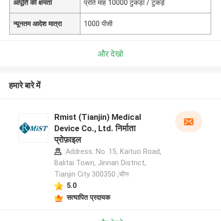
आपूर्ति की क्षमता
प्रति माह 10000 टुकड़ा / टुकड़े
न्यूनतम आदेश मात्रा
1000 पीसी
और देखो
हमारे बारे में
Rmist (Tianjin) Medical
Device Co., Ltd. निर्माता
प्रोफ़ाइल
Address: No. 15, Kaituo Road,
Balitai Town, Jinnan District,
Tianjin City 300350 ,चीन
5.0
सत्यापित प्रदायक