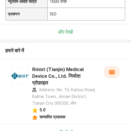
न्यूनतम आदेश मात्रा
1000 पीसी
प्रमाणन
ISO
और देखो
हमारे बारे में
Rmist (Tianjin) Medical
Device Co., Ltd. निर्माता
प्रोफ़ाइल
Address: No. 15, Kaituo Road,
Balitai Town, Jinnan District,
Tianjin City 300350 ,चीन
5.0
सत्यापित प्रदायक