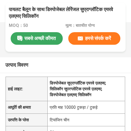
पायलट बैलून के साथ डिस्पोजेबल लेरिंजल सुप्राग्लॉटिक एयरवे
एलएमए सिलिकॉन
MOQ：50
मूल्य：बातचीत योग्य
सबसे अच्छी कीमत
हमसे संपर्क करें
उत्पाद विवरण
डिस्पोजेबल सुप्राग्लॉटिक एयरवे एलएमए
,
हाई लाइट:
सिलिकॉन सुपरग्लोटिक एयरवे एलएमए
,
डिस्पोजेबल एलएमए सिलिकॉन
आपूर्ति की क्षमता
प्रति माह 10000 टुकड़ा / टुकड़े
उत्पत्ति के प्लेस
टियांजिन चीन