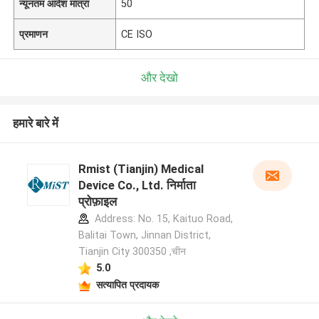
न्यूनतम आदेश मात्रा
50
प्रमाणन
CE ISO
और देखो
हमारे बारे में
Rmist (Tianjin) Medical
Device Co., Ltd. निर्माता
प्रोफ़ाइल
Address: No. 15, Kaituo Road,
Balitai Town, Jinnan District,
Tianjin City 300350 ,चीन
5.0
सत्यापित प्रदायक