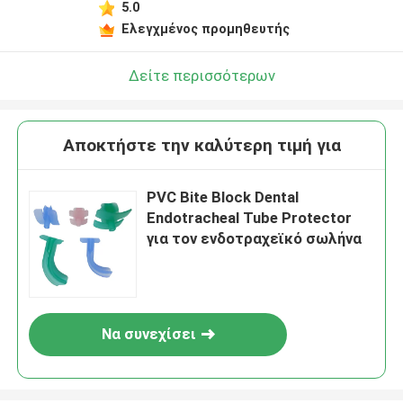
5.0
Ελεγχμένος προμηθευτής
Δείτε περισσότερων
Αποκτήστε την καλύτερη τιμή για
PVC Bite Block Dental
Endotracheal Tube Protector
για τον ενδοτραχεϊκό σωλήνα
Να συνεχίσει