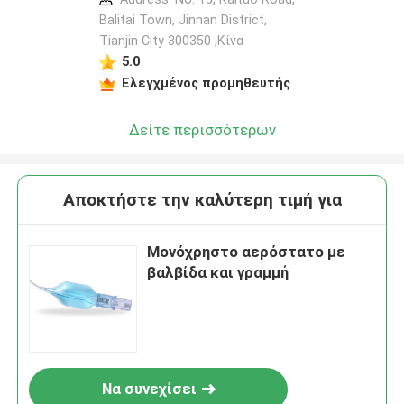
Balitai Town, Jinnan District,
Tianjin City 300350 ,Κίνα
5.0
Ελεγχμένος προμηθευτής
Δείτε περισσότερων
Αποκτήστε την καλύτερη τιμή για
Μονόχρηστο αερόστατο με
βαλβίδα και γραμμή
Να συνεχίσει