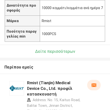
Δυνατότητα προ
10000 κομμάτι/κομμάτια ανά ημέρα 7
σφοράς
Μάρκα
Rmist
Ποσότητα παραγ
1000PCS
γελίας min
Δείτε περισσότερων
Περίπου εμείς
Rmist (Tianjin) Medical
Device Co., Ltd. προφίλ
κατασκευαστή
Address: No. 15, Kaituo Road,
Balitai Town, Jinnan District,