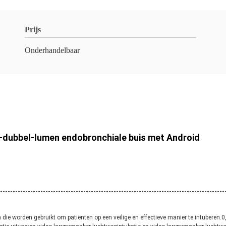
Prijs
Onderhandelbaar
o-dubbel-lumen endobronchiale buis met Android
 die worden gebruikt om patiënten op een veilige en effectieve manier te intuberen.