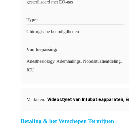
gesteriliseerd met EO-gas
Type:
Chirurgische benodigdheden
Van toepassing:
Anesthesiology, Ademhalings, Noodsituatieafdeling,
ICU
Videostylet van Intubatieapparaten
,
E
Markeren:
Betaling & het Verschepen Termijnen