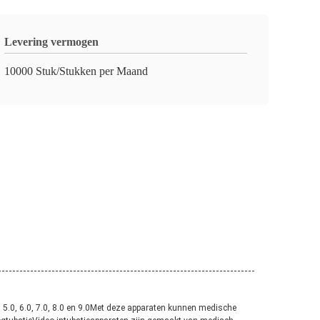
Levering vermogen
10000 Stuk/Stukken per Maand
0, 5.0, 6.0, 7.0, 8.0 en 9.0Met deze apparaten kunnen medische