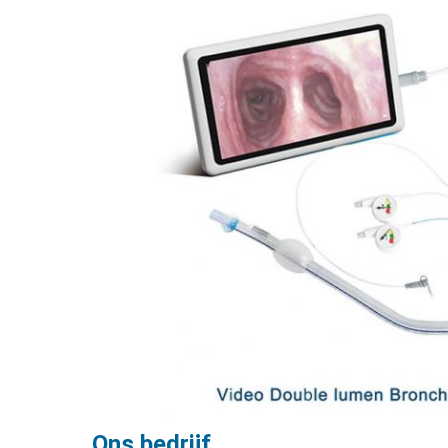
Ons bedrijf