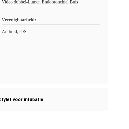
Video dubbel-Lumen Endobronchial Buis
Verenigbaarheid:
Android, iOS
tylet voor intubatie