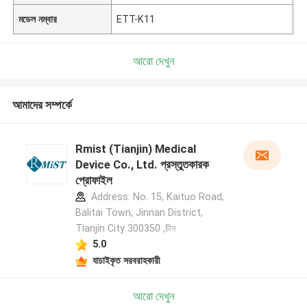
মডেল নম্বার
ETT-K11
আরো দেখুন
আমাদের সম্পর্কে
Rmist (Tianjin) Medical
Device Co., Ltd. প্রস্তুতকারক
প্রোফাইল
Address: No. 15, Kaituo Road,
Balitai Town, Jinnan District,
Tianjin City 300350 ,চীন
5.0
যাচাইকৃত সরবরাহকারী
আরো দেখুন