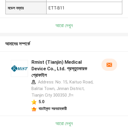
মডেল নম্বার
ETT-B11
আরো দেখুন
আমাদের সম্পর্কে
Rmist (Tianjin) Medical
Device Co., Ltd. প্রস্তুতকারক
প্রোফাইল
Address: No. 15, Kaituo Road,
Balitai Town, Jinnan District,
Tianjin City 300350 ,চীন
5.0
যাচাইকৃত সরবরাহকারী
আরো দেখুন