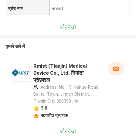
ब्रांड नाम
Rmist
और देखो
हमारे बारे में
Rmist (Tianjin) Medical
Device Co., Ltd. निर्माता
प्रोफ़ाइल
Address: No. 15, Kaituo Road,
Balitai Town, Jinnan District,
Tianjin City 300350 ,चीन
5.0
सत्यापित प्रदायक
और देखो