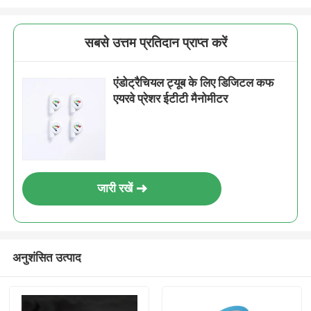
सबसे उत्तम प्रतिदान प्राप्त करें
एंडोट्रैचियल ट्यूब के लिए डिजिटल कफ
एयरवे प्रेशर ईटीटी मैनोमीटर
जारी रखें
अनुशंसित उत्पाद