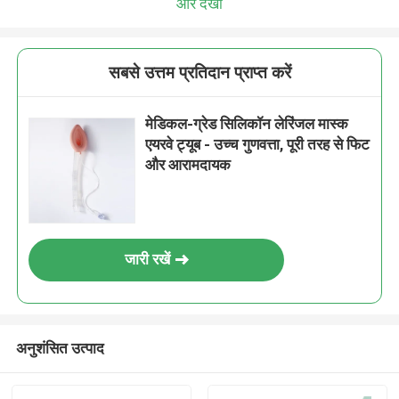
और देखो
सबसे उत्तम प्रतिदान प्राप्त करें
मेडिकल-ग्रेड सिलिकॉन लेरिंजल मास्क
एयरवे ट्यूब - उच्च गुणवत्ता, पूरी तरह से फिट
और आरामदायक
जारी रखें
अनुशंसित उत्पाद