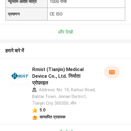
न्यूनतम आदेश मात्रा
1000 पीसी
प्रमाणन
CE ISO
और देखो
हमारे बारे में
Rmist (Tianjin) Medical
Device Co., Ltd. निर्माता
प्रोफ़ाइल
Address: No. 15, Kaituo Road,
Balitai Town, Jinnan District,
Tianjin City 300350 ,चीन
5.0
सत्यापित प्रदायक