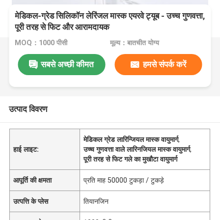
मेडिकल-ग्रेड सिलिकॉन लेरिंजल मास्क एयरवे ट्यूब - उच्च गुणवत्ता,
पूरी तरह से फिट और आरामदायक
MOQ：1000 पीसी
मूल्य：बातचीत योग्य
सबसे अच्छी कीमत
हमसे संपर्क करें
उत्पाद विवरण
मेडिकल ग्रेड लारिन्जियल मास्क वायुमार्ग
,
हाई लाइट:
उच्च गुणवत्ता वाले लारिनजियल मास्क वायुमार्ग
,
पूरी तरह से फिट गले का मुखौटा वायुमार्ग
आपूर्ति की क्षमता
प्रति माह 50000 टुकड़ा / टुकड़े
उत्पत्ति के प्लेस
तियानजिन