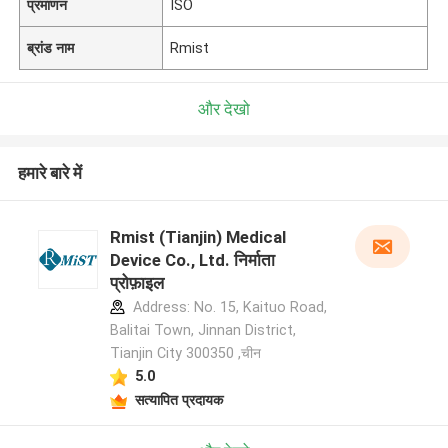
प्रमाणन
ISO
ब्रांड नाम
Rmist
और देखो
हमारे बारे में
Rmist (Tianjin) Medical
Device Co., Ltd. निर्माता
प्रोफ़ाइल
Address: No. 15, Kaituo Road,
Balitai Town, Jinnan District,
Tianjin City 300350 ,चीन
5.0
सत्यापित प्रदायक