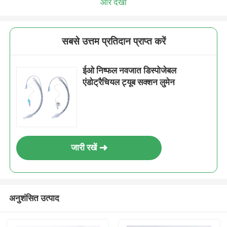
और देखो
सबसे उत्तम प्रतिदान प्राप्त करें
ईओ निष्फल नवजात डिस्पोजेबल
एंडोट्रैचियल ट्यूब सक्शन लुमेन
जारी रखें
अनुशंसित उत्पाद