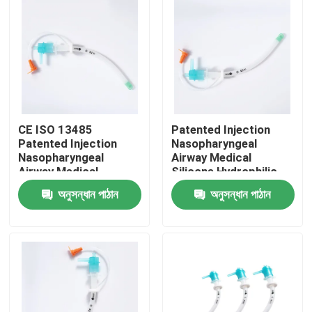
CE ISO 13485
Patented Injection
Patented Injection
Nasopharyngeal
Nasopharyngeal
Airway Medical
Airway Medical
Silicone Hydrophilic
Silicone Hydrophilic
coating CE ISO
অনুসন্ধান পাঠান
অনুসন্ধান পাঠান
coating OEM ODM
Certification
বাড়ি
পণ্য
VR প্রদর্শন