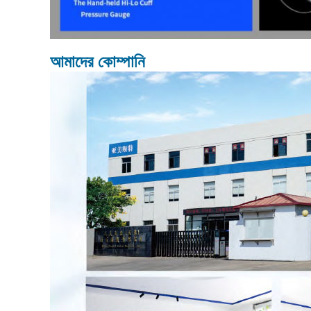
আমাদের কোম্পানি