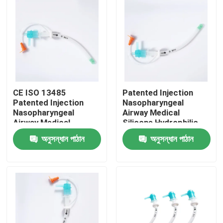
CE ISO 13485
Patented Injection
Patented Injection
Nasopharyngeal
Nasopharyngeal
Airway Medical
Airway Medical
Silicone Hydrophilic
Silicone Hydrophilic
coating CE ISO
অনুসন্ধান পাঠান
অনুসন্ধান পাঠান
coating OEM ODM
Certification
বাড়ি
পণ্য
VR প্রদর্শন