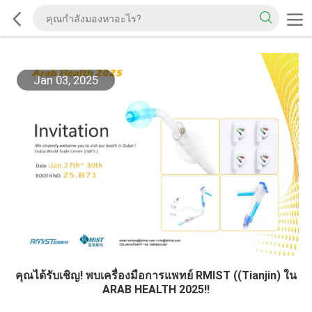
Jan 03, 2025
คุณได้รับเชิญ! พบเครื่องมือการแพทย์ RMIST ((Tianjin) ใน
ARAB HEALTH 2025!!