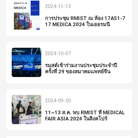
2024-11-13
การประชุม RMIST ณ ห้อง 17A51-7
17 MEDICA 2024 ในเยอรมนี
2024-10-07
รมสต์เข้าร่วมงานประชุมประจําปี
ครั้งที่ 29 ของสมาคมแพทย์จีน
2024-09-20
11~13 ส.ค. พบ RMIST ที่ MEDICAL
FAIR ASIA 2024 ในสิงคโปร์