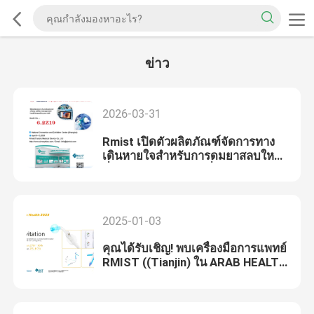
ข่าว
2026-03-31
Rmist เปิดตัวผลิตภัณฑ์จัดการทาง
เดินหายใจสำหรับการดมยาสลบใหม่
ที่ Shanghai CMEF! เยี่ยมชมบูธ
6.2Z19 ตั้งแต่วันที่ 9-12 เมษายน
2025-01-03
คุณได้รับเชิญ! พบเครื่องมือการแพทย์
RMIST ((Tianjin) ใน ARAB HEALTH
2025!!