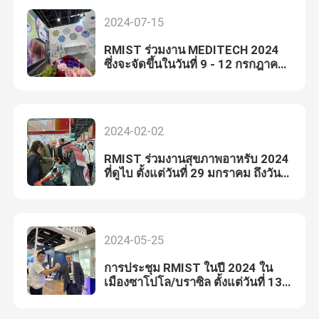
2024-07-15
RMIST ร่วมงาน MEDITECH 2024
ซึ่งจะจัดขึ้นในวันที่ 9 - 12 กรกฎาคม
2024 ในกรุงโบโกตา
2024-02-02
RMIST ร่วมงานสุขภาพอาหรับ 2024
ที่ดูไบ ตั้งแต่วันที่ 29 มกราคม ถึงวันที่
1 กุมภาพันธ์ 2024
2024-05-25
การประชุม RMIST ในปี 2024 ใน
เมืองซาโปโล/บราซิล ตั้งแต่วันที่ 13-
25 พฤษภาคม 2024