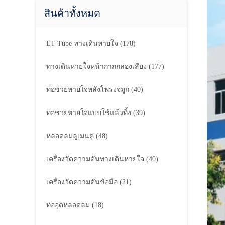
สินค้าทั้งหมด
ET Tube ทางเดินหายใจ
(178)
ทางเดินหายใจหน้ากากกล่องเสียง
(177)
ท่อช่วยหายใจหลังโพรงจมูก
(40)
ท่อช่วยหายใจแบบใช้แล้วทิ้ง
(39)
หลอดลมลูเมนคู่
(48)
เครื่องวัดความดันทางเดินหายใจ
(40)
เครื่องวัดความดันข้อมือ
(21)
ท่ออุดหลอดลม
(18)