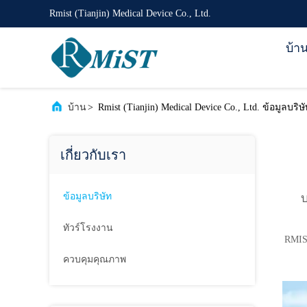
Rmist (Tianjin) Medical Device Co., Ltd.
บ้า
บ้าน
>
Rmist (Tianjin) Medical Device Co., Ltd. ข้อมูลบริษ
เกี่ยวกับเรา
ข้อมูลบริษัท
บ
ทัวร์โรงงาน
RMIST
ควบคุมคุณภาพ