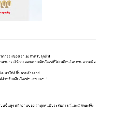
วัตกรรมของเราเองสำหรับลูกค้า!
าบ เราสามารถให้การออกแบบผลิตภัณฑ์ที่ไม่เหมือนใครตามความคิด
ฒนาให้ดีขึ้นตามตัวอย่าง!
มใหม่สำหรับผลิตภัณฑ์ของพวกเขา!
ระบบขั้นสูง พนักงานของเราทุกคนมีประสบการณ์และมีทักษะ!จึง