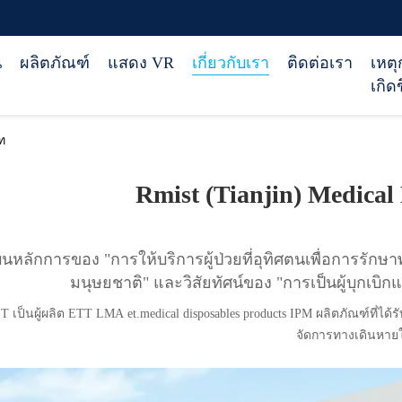
น
ผลิตภัณฑ์
แสดง VR
เกี่ยวกับเรา
ติดต่อเรา
เหตุ
เกิดข
ัท
Rmist (Tianjin) Medical 
นหลักการของ "การให้บริการผู้ป่วยที่อุทิศตนเพื่อการรักษ
มนุษยชาติ" และวิสัยทัศน์ของ "การเป็นผู้บุกเบิกแ
 เป็นผู้ผลิต ETT LMA et.medical disposables products IPM ผลิตภัณฑ์ที่ได
จัดการทางเดินหาย