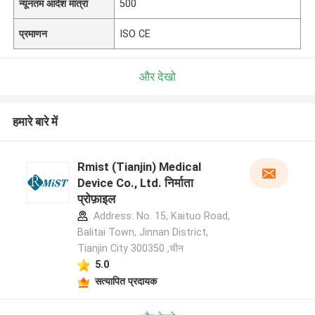
न्यूनतम आदेश मात्रा
500
प्रमाणन
ISO CE
और देखो
हमारे बारे में
Rmist (Tianjin) Medical
Device Co., Ltd. निर्माता
प्रोफ़ाइल
Address: No. 15, Kaituo Road,
Balitai Town, Jinnan District,
Tianjin City 300350 ,चीन
5.0
सत्यापित प्रदायक