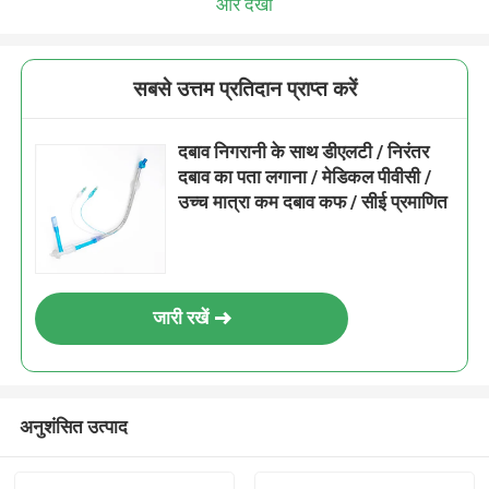
और देखो
सबसे उत्तम प्रतिदान प्राप्त करें
दबाव निगरानी के साथ डीएलटी / निरंतर
दबाव का पता लगाना / मेडिकल पीवीसी /
उच्च मात्रा कम दबाव कफ / सीई प्रमाणित
जारी रखें
अनुशंसित उत्पाद