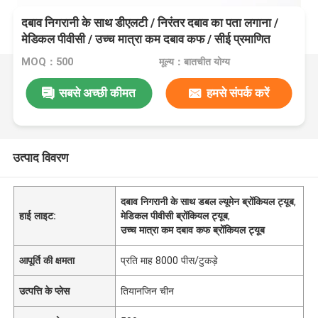
दबाव निगरानी के साथ डीएलटी / निरंतर दबाव का पता लगाना /
मेडिकल पीवीसी / उच्च मात्रा कम दबाव कफ / सीई प्रमाणित
MOQ：500
मूल्य：बातचीत योग्य
सबसे अच्छी कीमत
हमसे संपर्क करें
उत्पाद विवरण
दबाव निगरानी के साथ डबल ल्यूमेन ब्रोंकियल ट्यूब
,
हाई लाइट:
मेडिकल पीवीसी ब्रोंकियल ट्यूब
,
उच्च मात्रा कम दबाव कफ ब्रोंकियल ट्यूब
आपूर्ति की क्षमता
प्रति माह 8000 पीस/टुकड़े
उत्पत्ति के प्लेस
तियानजिन चीन