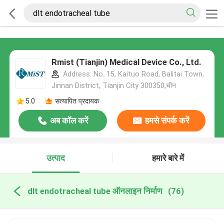
Rmist (Tianjin) Medical Device Co., Ltd.
Address: No. 15, Kaituo Road, Balitai Town,
Jinnan District, Tianjin City 300350,चीन
5.0
सत्यापित प्रदायक
अब कॉल करें
हमसे संपर्क करें
उत्पाद
हमारे बारे में
dlt endotracheal tube ऑनलाइन निर्माण
(76)